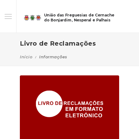
União das Freguesias de Cernache
do Bonjardim, Nesperal e Palhais
Livro de Reclamações
Início
Informações