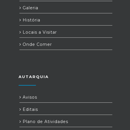
Galeria
História
Locais a Visitar
Onde Comer
AUTARQUIA
Avisos
Editais
Plano de Atividades