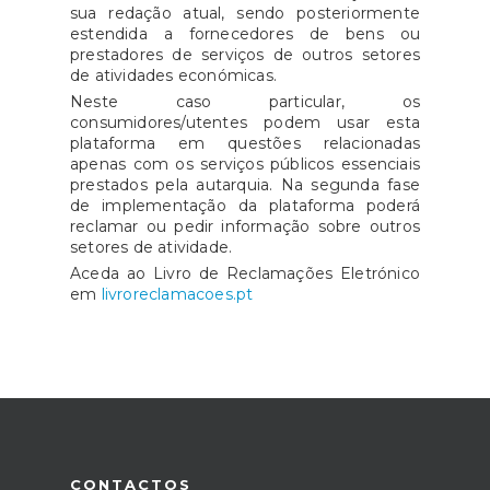
sua redação atual, sendo posteriormente
estendida a fornecedores de bens ou
prestadores de serviços de outros setores
de atividades económicas.
Neste caso particular, os
consumidores/utentes podem usar esta
plataforma em questões relacionadas
apenas com os serviços públicos essenciais
prestados pela autarquia. Na segunda fase
de implementação da plataforma poderá
reclamar ou pedir informação sobre outros
setores de atividade.
Aceda ao Livro de Reclamações Eletrónico
em
livroreclamacoes.pt
CONTACTOS