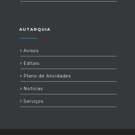
AUTARQUIA
Avisos
Editais
Plano de Atividades
Notícias
Serviços