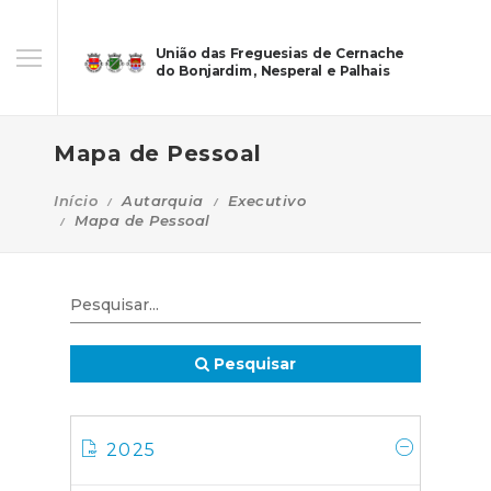
União das Freguesias de Cernache
do Bonjardim, Nesperal e Palhais
Mapa de Pessoal
Início
Autarquia
Executivo
Mapa de Pessoal
Pesquisar
2025