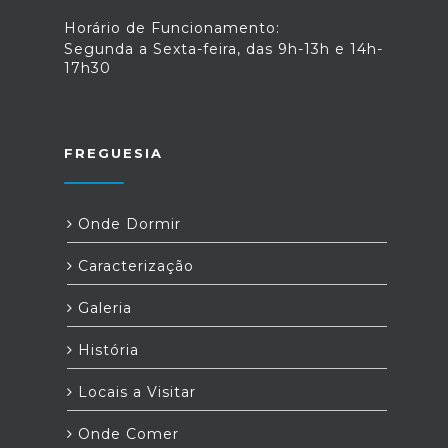
Horário de Funcionamento:
Segunda a Sexta-feira, das 9h-13h e 14h-
17h30
FREGUESIA
Onde Dormir
Caracterização
Galeria
História
Locais a Visitar
Onde Comer