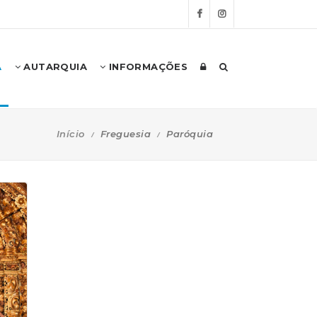
A
AUTARQUIA
INFORMAÇÕES
Início
Freguesia
Paróquia