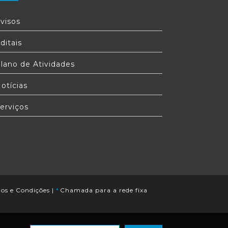
visos
ditais
lano de Atividades
otícias
erviços
os e Condições
|
*
Chamada para a rede fixa