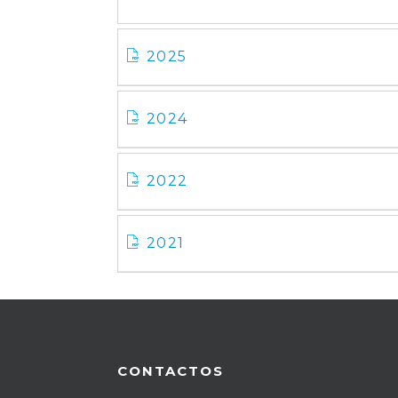
2025
2024
2022
2021
CONTACTOS