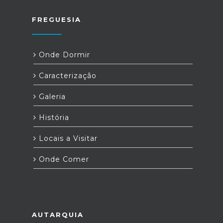
FREGUESIA
Onde Dormir
Caracterização
Galeria
História
Locais a Visitar
Onde Comer
AUTARQUIA