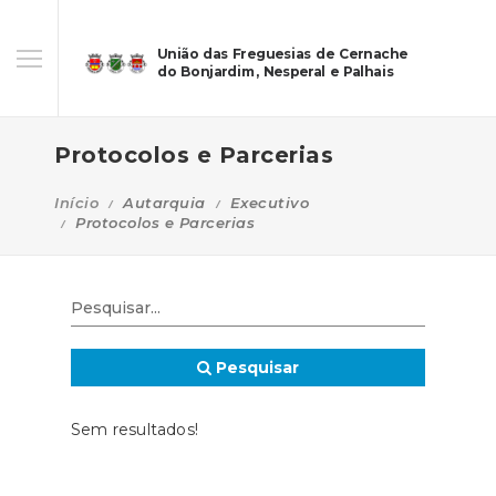
União das Freguesias de Cernache
do Bonjardim, Nesperal e Palhais
Protocolos e Parcerias
Início
Autarquia
Executivo
Protocolos e Parcerias
Pesquisar
Sem resultados!