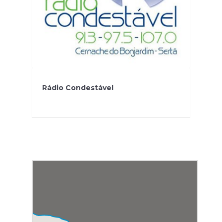
Rádio Condestável