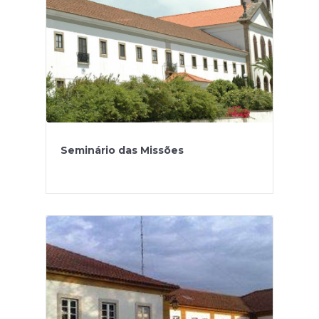
Seminário das Missões