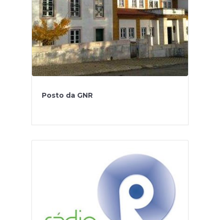
Posto da GNR