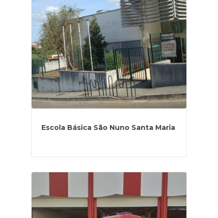
Escola Básica São Nuno Santa Maria