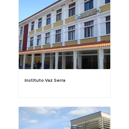
Instituto Vaz Serra