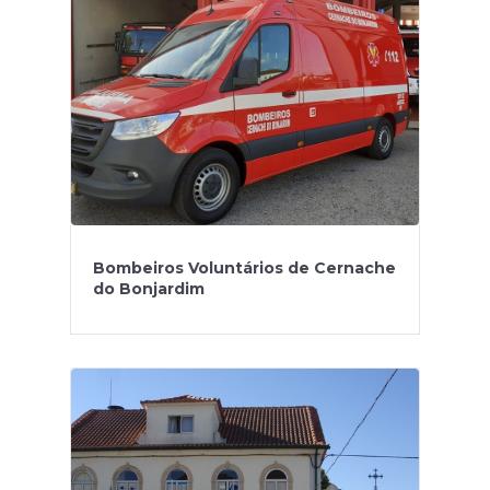
Bombeiros Voluntários de Cernache
do Bonjardim