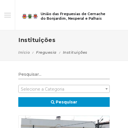
União das Freguesias de Cernache
do Bonjardim, Nesperal e Palhais
Instituições
Início
Freguesia
Instituições
Selecione a Categoria
Pesquisar