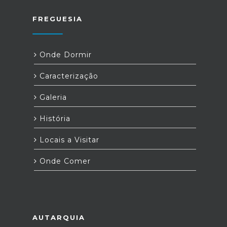
FREGUESIA
Onde Dormir
Caracterização
Galeria
História
Locais a Visitar
Onde Comer
AUTARQUIA