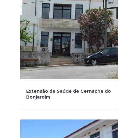
Extensão de Saúde de Cernache do
Bonjardim