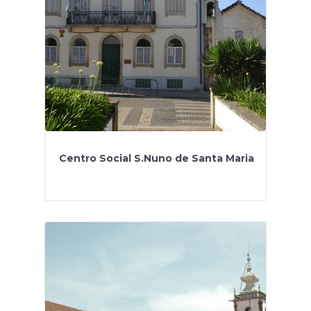
Centro Social S.Nuno de Santa Maria