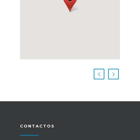
CONTACTOS