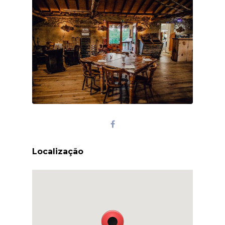
Localização