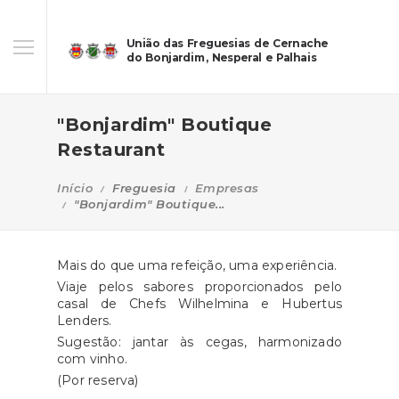
União das Freguesias de Cernache
do Bonjardim, Nesperal e Palhais
"Bonjardim" Boutique
Restaurant
Início
Freguesia
Empresas
"Bonjardim" Boutique...
Mais do que uma refeição, uma experiência.
Viaje pelos sabores proporcionados pelo
casal de Chefs Wilhelmina e Hubertus
Lenders.
Sugestão: jantar às cegas, harmonizado
com vinho.
(Por reserva)