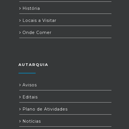
História
Locais a Visitar
Onde Comer
AUTARQUIA
Avisos
Editais
Plano de Atividades
Notícias