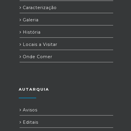
Caracterização
Galeria
História
Locais a Visitar
Onde Comer
AUTARQUIA
Avisos
Editais