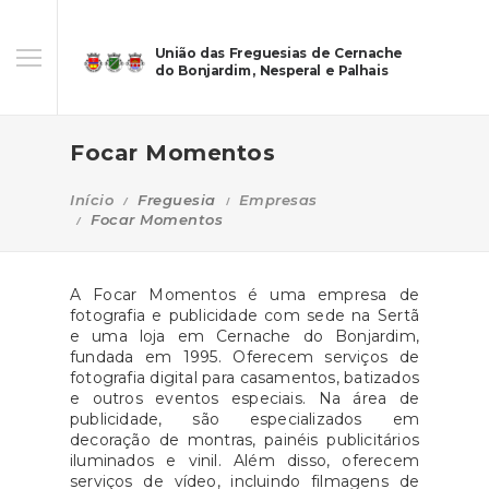
União das Freguesias de Cernache
do Bonjardim, Nesperal e Palhais
Focar Momentos
Início
Freguesia
Empresas
Focar Momentos
A Focar Momentos é uma empresa de
fotografia e publicidade com sede na Sertã
e uma loja em Cernache do Bonjardim,
fundada em 1995. Oferecem serviços de
fotografia digital para casamentos, batizados
e outros eventos especiais. Na área de
publicidade, são especializados em
decoração de montras, painéis publicitários
iluminados e vinil. Além disso, oferecem
serviços de vídeo, incluindo filmagens de