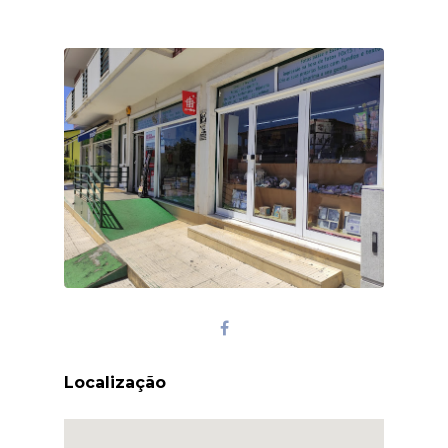
Localização