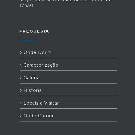
17h30
FREGUESIA
Onde Dormir
Caracterização
Galeria
História
Locais a Visitar
Onde Comer