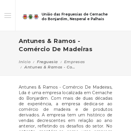
União das Freguesias de Cernache
do Bonjardim, Nesperal e Palhais
Antunes & Ramos -
Comércio De Madeiras
Início
Freguesia
Empresas
Antunes & Ramos - Co...
Antunes & Ramos - Comércio De Madeiras,
Lda é uma empresa localizada em Cernache
do Bonjardim. Com mais de duas décadas
de experiência, a empresa dedica-se ao
comércio de madeira e de produtos
derivados. A empresa tem um histórico de
vendas decrescentes em relação ao ano
anterior, refletindo os desafios do setor. No