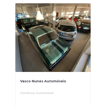
Vasco Nunes Automóveis
Comércio Automóvel