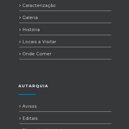
Caracterização
Galeria
História
Locais a Visitar
Onde Comer
AUTARQUIA
Avisos
Editais