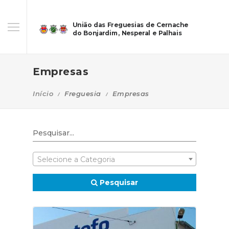
União das Freguesias de Cernache
do Bonjardim, Nesperal e Palhais
Empresas
Início
Freguesia
Empresas
Selecione a Categoria
Pesquisar