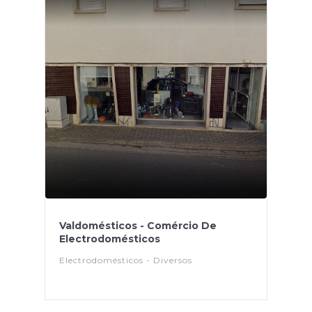
Valdomésticos - Comércio De
Electrodomésticos
Electrodomésticos - Diversos