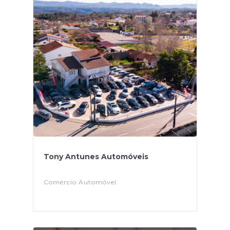
Tony Antunes Automóveis
Comércio Automóvel