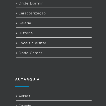
Onde Dormir
Caracterização
Galeria
História
Locais a Visitar
Onde Comer
AUTARQUIA
Avisos