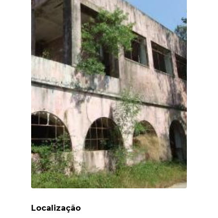
Localização