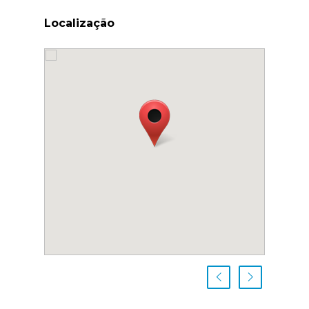
Localização