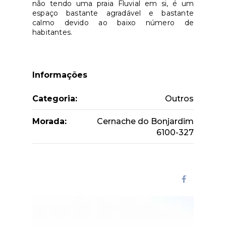
não tendo uma praia Fluvial em si, é um
espaço bastante agradável e bastante
calmo devido ao baixo número de
habitantes.
Informações
Categoria:
Outros
Morada:
Cernache do Bonjardim
6100-327