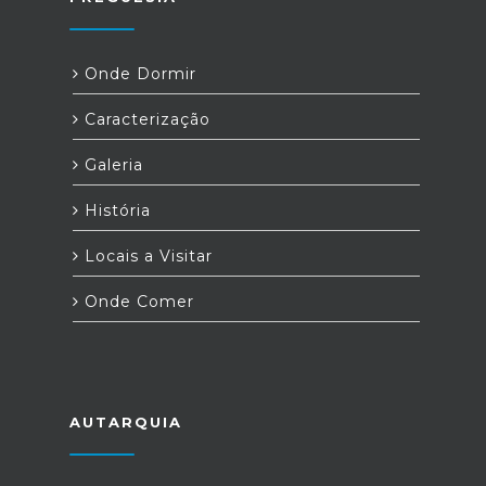
Onde Dormir
Caracterização
Galeria
História
Locais a Visitar
Onde Comer
AUTARQUIA