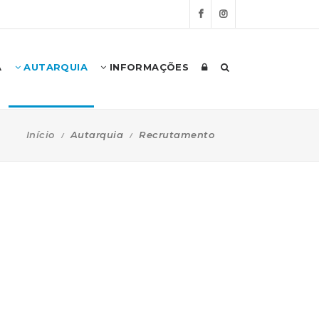
A
AUTARQUIA
INFORMAÇÕES
Início
Autarquia
Recrutamento