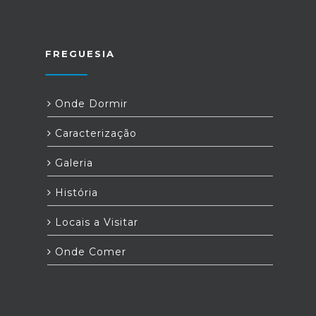
FREGUESIA
Onde Dormir
Caracterização
Galeria
História
Locais a Visitar
Onde Comer