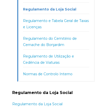
Regulamento da Loja Social
Regulamento e Tabela Geral de Taxas
e Licenças
Regulamento do Cemitério de
Cernache do Bonjardim
Regulamento de Utilização e
Cedência de Viaturas
Normas de Controlo Interno
Regulamento da Loja Social
Regulamento da Loja Social