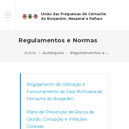
União das Freguesias de Cernache
do Bonjardim, Nesperal e Palhais
Regulamentos e Normas
Início
Autarquia
Regulamentos e Normas
Regulamento de Utilização e
Funcionamento da Casa Mortuária de
Cernache do Bonjardim
Plano de Prevenção de Riscos de
Gestão, Corrupção e Infrações
Conexas