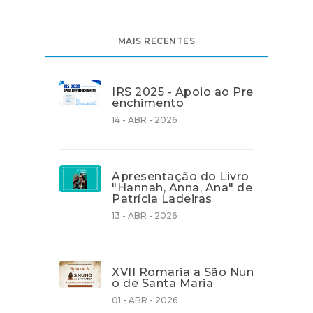
MAIS RECENTES
IRS 2025 - Apoio ao Pre
enchimento
14 - ABR - 2026
Apresentação do Livro
"Hannah, Anna, Ana" de
Patrícia Ladeiras
13 - ABR - 2026
XVII Romaria a São Nun
o de Santa Maria
01 - ABR - 2026