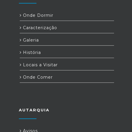
Onde Dormir
Caracterização
Galeria
História
Locais a Visitar
Onde Comer
AUTARQUIA
Avisos