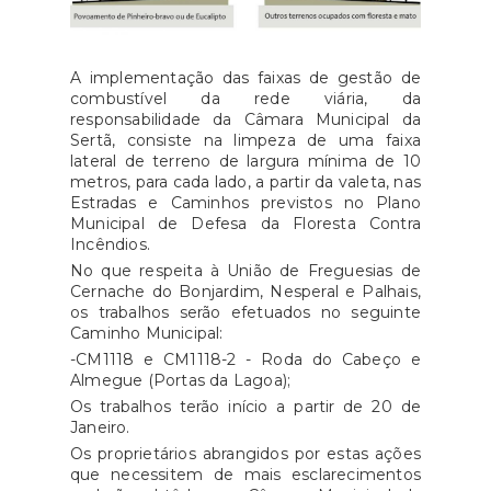
A implementação das faixas de gestão de
combustível da rede viária, da
responsabilidade da Câmara Municipal da
Sertã, consiste na limpeza de uma faixa
lateral de terreno de largura mínima de 10
metros, para cada lado, a partir da valeta, nas
Estradas e Caminhos previstos no Plano
Municipal de Defesa da Floresta Contra
Incêndios.
No que respeita à União de Freguesias de
Cernache do Bonjardim, Nesperal e Palhais,
os trabalhos serão efetuados no seguinte
Caminho Municipal:
-CM1118 e CM1118-2 - Roda do Cabeço e
Almegue (Portas da Lagoa);
Os trabalhos terão início a partir de 20 de
Janeiro.
Os proprietários abrangidos por estas ações
que necessitem de mais esclarecimentos