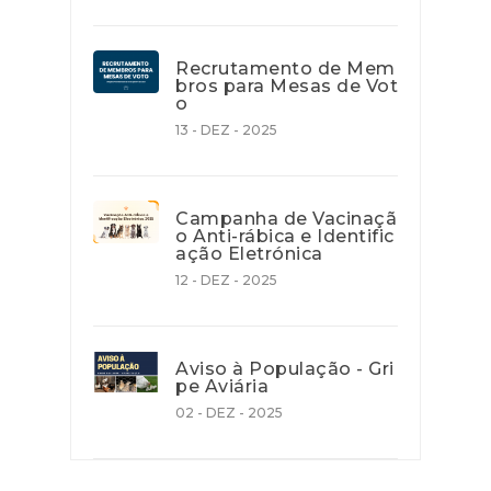
Recrutamento de Mem
bros para Mesas de Vot
o
13 - DEZ - 2025
Campanha de Vacinaçã
o Anti-rábica e Identific
ação Eletrónica
12 - DEZ - 2025
Aviso à População - Gri
pe Aviária
02 - DEZ - 2025